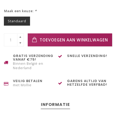
Maak een keuze:
*
Standaard
TOEVOEGEN AAN WINKELWAGEN
GRATIS VERZENDING
SNELLE VERZENDING!
VANAF €75!
Binnen België en
Nederland
VEILIG BETALEN
GARENS ALTIJD VAN
HETZELFDE VERFBAD!
met Mollie
INFORMATIE