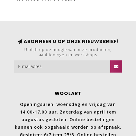
ABONNEER U OP ONZE NIEUWSBRIEF!
U blijft op de hoogte van onze producten,
aanbiedingen en workshops
WOOLART
Openingsuren: woensdag en vrijdag van
14.00-17.00 uur. Zaterdag van april tem
augustus gesloten. Online bestelingen
kunnen ook opgehaald worden op afspraak.
Gesloten: 6/7 tem 25/8. Online bestellen