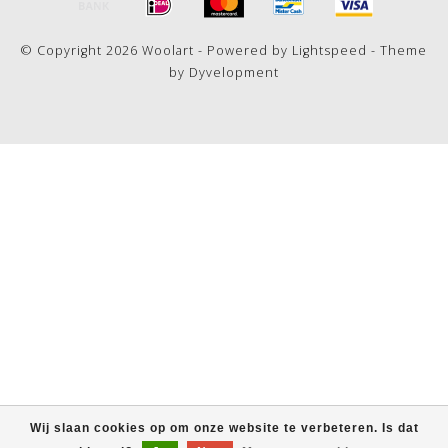
© Copyright 2026 Woolart - Powered by
Lightspeed
- Theme
by
Dyvelopment
Wij slaan cookies op om onze website te verbeteren. Is dat