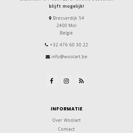
blijft mogelijk!
Bresserdijk 54
2400 Mol
België
+32 476 60 30 22
info@woolart.be
INFORMATIE
Over Woolart
Contact