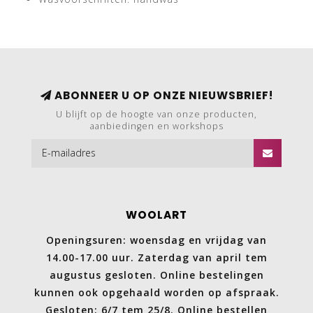
ABONNEER U OP ONZE NIEUWSBRIEF!
U blijft op de hoogte van onze producten,
aanbiedingen en workshops
WOOLART
Openingsuren: woensdag en vrijdag van
14.00-17.00 uur. Zaterdag van april tem
augustus gesloten. Online bestelingen
kunnen ook opgehaald worden op afspraak.
Gesloten: 6/7 tem 25/8. Online bestellen