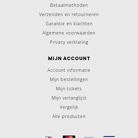
Betaalmethoden
Verzenden en retourneren
Garantie en klachten
Algemene voorwaarden
Privacy verklaring
MIJN ACCOUNT
Account informatie
Mijn bestellingen
Mijn tickets
Mijn verlanglijst
Vergelijk
Alle producten