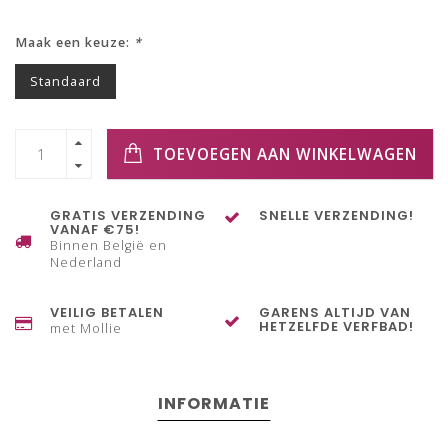
Maak een keuze:
*
Standaard
TOEVOEGEN AAN WINKELWAGEN
GRATIS VERZENDING
SNELLE VERZENDING!
VANAF €75!
Binnen België en
Nederland
VEILIG BETALEN
GARENS ALTIJD VAN
HETZELFDE VERFBAD!
met Mollie
INFORMATIE