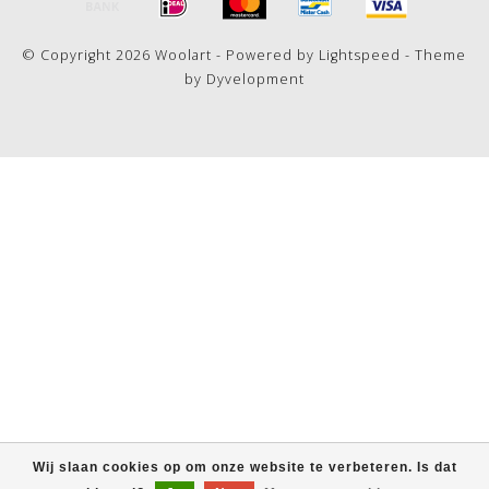
© Copyright 2026 Woolart - Powered by
Lightspeed
- Theme
by
Dyvelopment
Wij slaan cookies op om onze website te verbeteren. Is dat