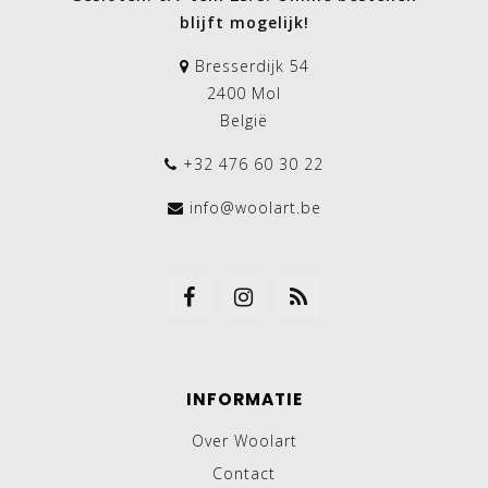
blijft mogelijk!
Bresserdijk 54
2400 Mol
België
+32 476 60 30 22
info@woolart.be
INFORMATIE
Over Woolart
Contact