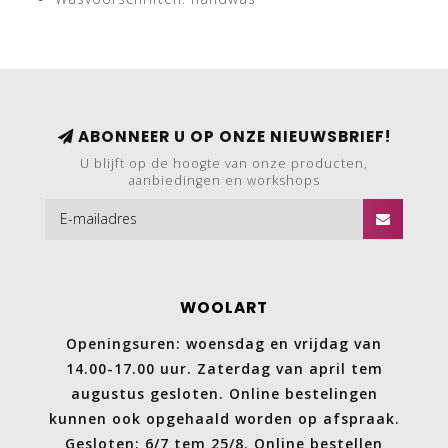
ABONNEER U OP ONZE NIEUWSBRIEF!
U blijft op de hoogte van onze producten,
aanbiedingen en workshops
WOOLART
Openingsuren: woensdag en vrijdag van
14.00-17.00 uur. Zaterdag van april tem
augustus gesloten. Online bestelingen
kunnen ook opgehaald worden op afspraak.
Gesloten: 6/7 tem 25/8. Online bestellen