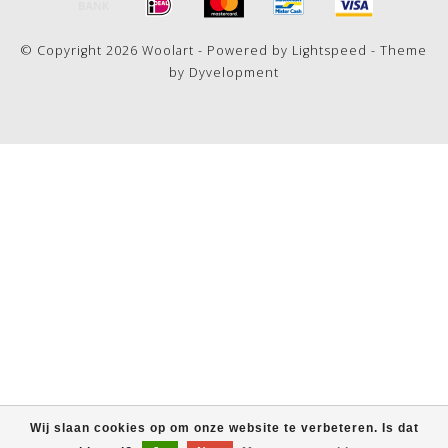
© Copyright 2026 Woolart - Powered by
Lightspeed
- Theme
by
Dyvelopment
Wij slaan cookies op om onze website te verbeteren. Is dat