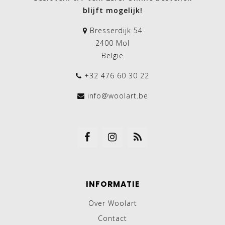
blijft mogelijk!
Bresserdijk 54
2400 Mol
België
+32 476 60 30 22
info@woolart.be
INFORMATIE
Over Woolart
Contact