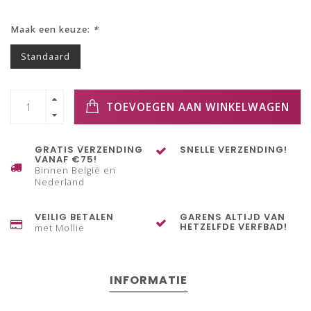
Maak een keuze:
*
Standaard
TOEVOEGEN AAN WINKELWAGEN
GRATIS VERZENDING
SNELLE VERZENDING!
VANAF €75!
Binnen België en
Nederland
VEILIG BETALEN
GARENS ALTIJD VAN
HETZELFDE VERFBAD!
met Mollie
INFORMATIE