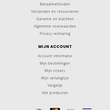
Betaalmethoden
Verzenden en retourneren
Garantie en klachten
Algemene voorwaarden
Privacy verklaring
MIJN ACCOUNT
Account informatie
Mijn bestellingen
Mijn tickets
Mijn verlanglijst
Vergelijk
Alle producten