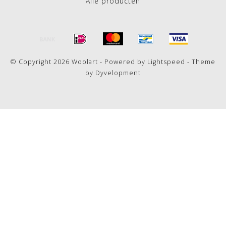
Alle producten
© Copyright 2026 Woolart - Powered by
Lightspeed
- Theme
by
Dyvelopment