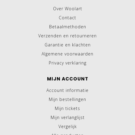
Over Woolart
Contact
Betaalmethoden
Verzenden en retourneren
Garantie en klachten
Algemene voorwaarden
Privacy verklaring
MIJN ACCOUNT
Account informatie
Mijn bestellingen
Mijn tickets
Mijn verlanglijst
Vergelijk