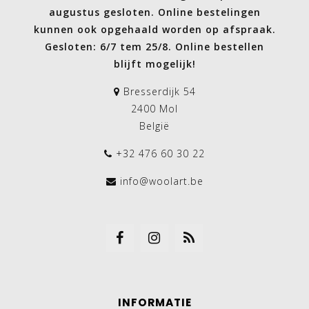
augustus gesloten. Online bestelingen
kunnen ook opgehaald worden op afspraak.
Gesloten: 6/7 tem 25/8. Online bestellen
blijft mogelijk!
Bresserdijk 54
2400 Mol
België
+32 476 60 30 22
info@woolart.be
INFORMATIE