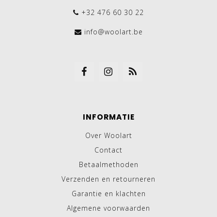
+32 476 60 30 22
info@woolart.be
INFORMATIE
Over Woolart
Contact
Betaalmethoden
Verzenden en retourneren
Garantie en klachten
Algemene voorwaarden