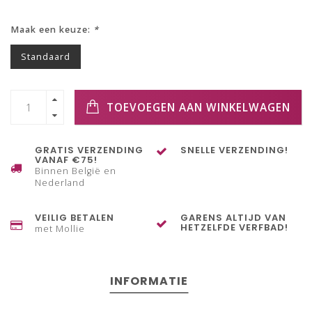
Maak een keuze:
*
Standaard
TOEVOEGEN AAN WINKELWAGEN
GRATIS VERZENDING
SNELLE VERZENDING!
VANAF €75!
Binnen België en
Nederland
VEILIG BETALEN
GARENS ALTIJD VAN
HETZELFDE VERFBAD!
met Mollie
INFORMATIE