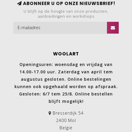
ABONNEER U OP ONZE NIEUWSBRIEF!
U blijft op de hoogte van onze producten,
aanbiedingen en workshops
WOOLART
Openingsuren: woensdag en vrijdag van
14.00-17.00 uur. Zaterdag van april tem
augustus gesloten. Online bestelingen
kunnen ook opgehaald worden op afspraak.
Gesloten: 6/7 tem 25/8. Online bestellen
blijft mogelijk!
Bresserdijk 54
2400 Mol
België