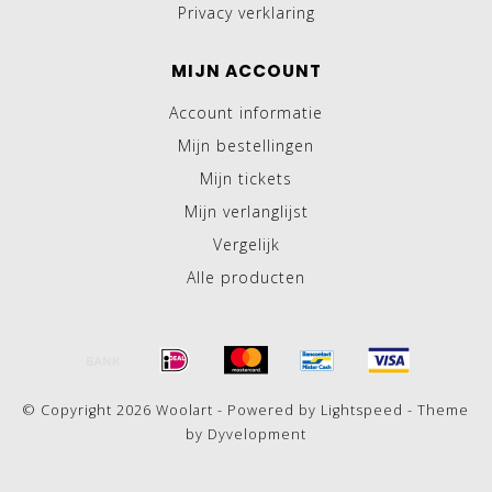
Privacy verklaring
MIJN ACCOUNT
Account informatie
Mijn bestellingen
Mijn tickets
Mijn verlanglijst
Vergelijk
Alle producten
© Copyright 2026 Woolart - Powered by
Lightspeed
- Theme
by
Dyvelopment