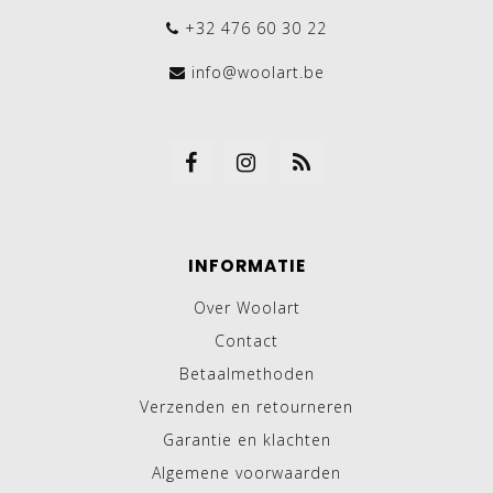
+32 476 60 30 22
info@woolart.be
INFORMATIE
Over Woolart
Contact
Betaalmethoden
Verzenden en retourneren
Garantie en klachten
Algemene voorwaarden