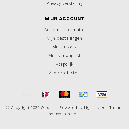
Privacy verklaring
MIJN ACCOUNT
Account informatie
Mijn bestellingen
Mijn tickets
Mijn verlanglijst
Vergelijk
Alle producten
© Copyright 2026 Woolart - Powered by
Lightspeed
- Theme
by
Dyvelopment