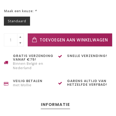
Maak een keuze:
*
Standaard
TOEVOEGEN AAN WINKELWAGEN
GRATIS VERZENDING
SNELLE VERZENDING!
VANAF €75!
Binnen België en
Nederland
VEILIG BETALEN
GARENS ALTIJD VAN
HETZELFDE VERFBAD!
met Mollie
INFORMATIE