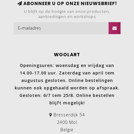
ABONNEER U OP ONZE NIEUWSBRIEF!
U blijft op de hoogte van onze producten,
aanbiedingen en workshops
WOOLART
Openingsuren: woensdag en vrijdag van
14.00-17.00 uur. Zaterdag van april tem
augustus gesloten. Online bestelingen
kunnen ook opgehaald worden op afspraak.
Gesloten: 6/7 tem 25/8. Online bestellen
blijft mogelijk!
Bresserdijk 54
2400 Mol
België