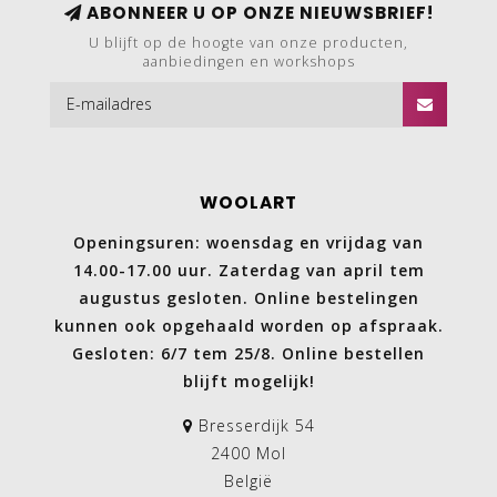
ABONNEER U OP ONZE NIEUWSBRIEF!
U blijft op de hoogte van onze producten,
aanbiedingen en workshops
WOOLART
Openingsuren: woensdag en vrijdag van
14.00-17.00 uur. Zaterdag van april tem
augustus gesloten. Online bestelingen
kunnen ook opgehaald worden op afspraak.
Gesloten: 6/7 tem 25/8. Online bestellen
blijft mogelijk!
Bresserdijk 54
2400 Mol
België