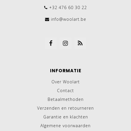
+32 476 60 30 22
info@woolart.be
INFORMATIE
Over Woolart
Contact
Betaalmethoden
Verzenden en retourneren
Garantie en klachten
Algemene voorwaarden