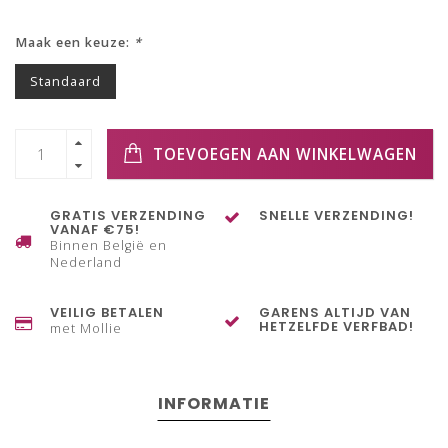
Maak een keuze:
*
Standaard
TOEVOEGEN AAN WINKELWAGEN
GRATIS VERZENDING
SNELLE VERZENDING!
VANAF €75!
Binnen België en
Nederland
VEILIG BETALEN
GARENS ALTIJD VAN
HETZELFDE VERFBAD!
met Mollie
INFORMATIE