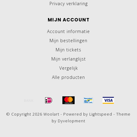
Privacy verklaring
MIJN ACCOUNT
Account informatie
Mijn bestellingen
Mijn tickets
Mijn verlanglijst
Vergelijk
Alle producten
© Copyright 2026 Woolart - Powered by
Lightspeed
- Theme
by
Dyvelopment