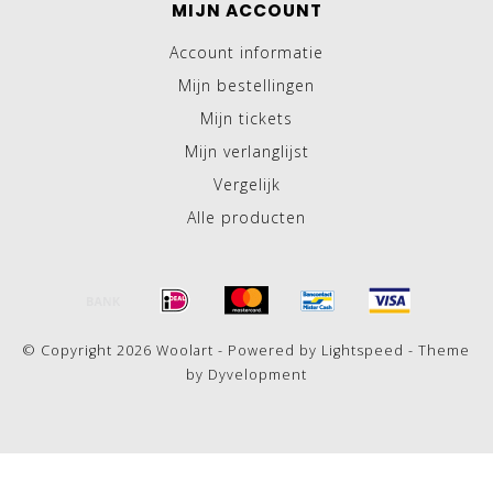
MIJN ACCOUNT
Account informatie
Mijn bestellingen
Mijn tickets
Mijn verlanglijst
Vergelijk
Alle producten
© Copyright 2026 Woolart - Powered by
Lightspeed
- Theme
by
Dyvelopment