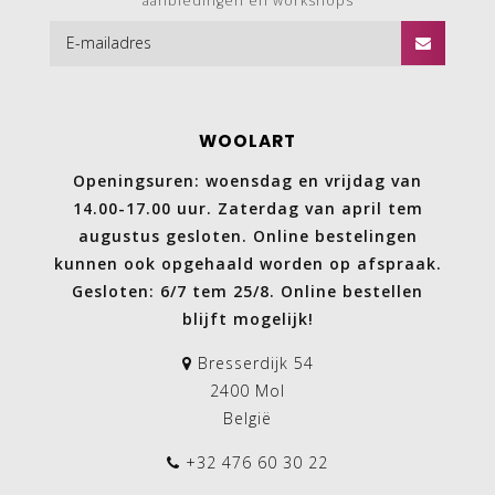
aanbiedingen en workshops
WOOLART
Openingsuren: woensdag en vrijdag van
14.00-17.00 uur. Zaterdag van april tem
augustus gesloten. Online bestelingen
kunnen ook opgehaald worden op afspraak.
Gesloten: 6/7 tem 25/8. Online bestellen
blijft mogelijk!
Bresserdijk 54
2400 Mol
België
+32 476 60 30 22