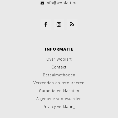
info@woolart.be
INFORMATIE
Over Woolart
Contact
Betaalmethoden
Verzenden en retourneren
Garantie en klachten
Algemene voorwaarden
Privacy verklaring