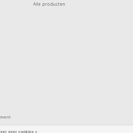
Alle producten
pment
eer over cookies »