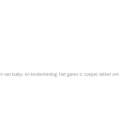
 van baby- en kinderkleding. Het garen is soepel, lekker om