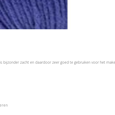
s bijzonder zacht en daardoor zeer goed te gebruiken voor het maken
eren