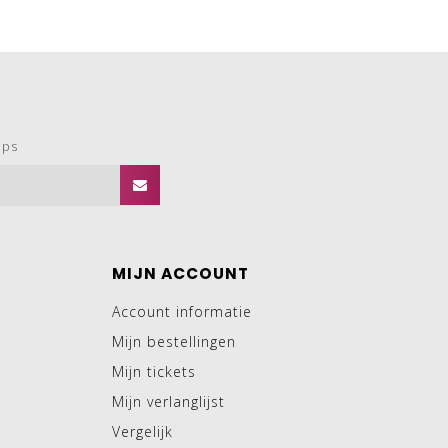
ops
MIJN ACCOUNT
Account informatie
Mijn bestellingen
Mijn tickets
Mijn verlanglijst
Vergelijk