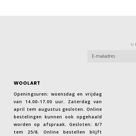
U 
WOOLART
Openingsuren: woensdag en vrijdag
van 14.00-17.00 uur. Zaterdag van
april tem augustus gesloten. Online
bestelingen kunnen ook opgehaald
worden op afspraak. Gesloten: 6/7
tem 25/8. Online bestellen blijft