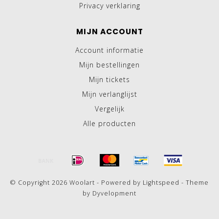
Privacy verklaring
MIJN ACCOUNT
Account informatie
Mijn bestellingen
Mijn tickets
Mijn verlanglijst
Vergelijk
Alle producten
© Copyright 2026 Woolart - Powered by
Lightspeed
- Theme
by
Dyvelopment