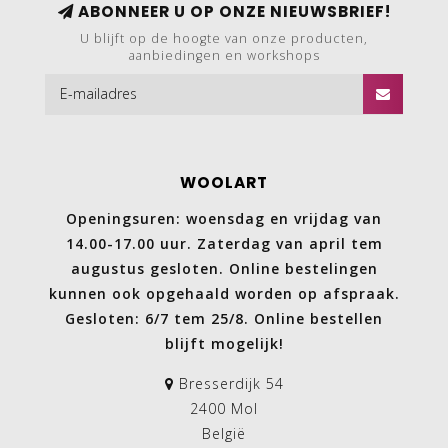
ABONNEER U OP ONZE NIEUWSBRIEF!
U blijft op de hoogte van onze producten,
aanbiedingen en workshops
WOOLART
Openingsuren: woensdag en vrijdag van
14.00-17.00 uur. Zaterdag van april tem
augustus gesloten. Online bestelingen
kunnen ook opgehaald worden op afspraak.
Gesloten: 6/7 tem 25/8. Online bestellen
blijft mogelijk!
Bresserdijk 54
2400 Mol
België