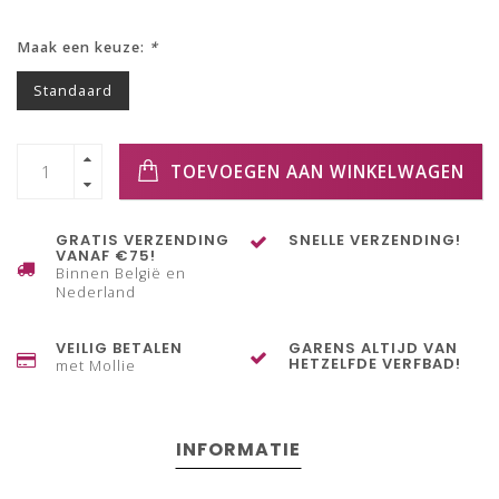
Maak een keuze:
*
Standaard
TOEVOEGEN AAN WINKELWAGEN
GRATIS VERZENDING
SNELLE VERZENDING!
VANAF €75!
Binnen België en
Nederland
VEILIG BETALEN
GARENS ALTIJD VAN
HETZELFDE VERFBAD!
met Mollie
INFORMATIE