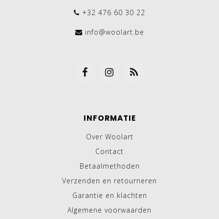
+32 476 60 30 22
info@woolart.be
INFORMATIE
Over Woolart
Contact
Betaalmethoden
Verzenden en retourneren
Garantie en klachten
Algemene voorwaarden