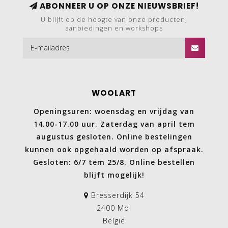
ABONNEER U OP ONZE NIEUWSBRIEF!
U blijft op de hoogte van onze producten,
aanbiedingen en workshops
WOOLART
Openingsuren: woensdag en vrijdag van
14.00-17.00 uur. Zaterdag van april tem
augustus gesloten. Online bestelingen
kunnen ook opgehaald worden op afspraak.
Gesloten: 6/7 tem 25/8. Online bestellen
blijft mogelijk!
Bresserdijk 54
2400 Mol
België