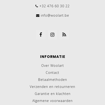
+32 476 60 30 22
info@woolart.be
INFORMATIE
Over Woolart
Contact
Betaalmethoden
Verzenden en retourneren
Garantie en klachten
Algemene voorwaarden