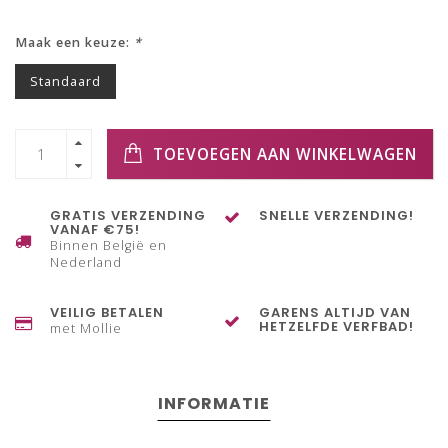
Maak een keuze:
*
Standaard
TOEVOEGEN AAN WINKELWAGEN
GRATIS VERZENDING
SNELLE VERZENDING!
VANAF €75!
Binnen België en
Nederland
VEILIG BETALEN
GARENS ALTIJD VAN
HETZELFDE VERFBAD!
met Mollie
INFORMATIE