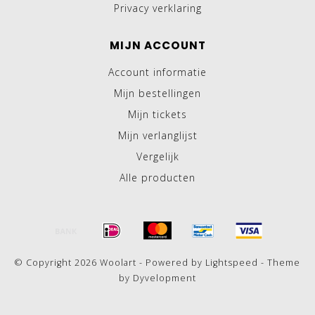
Privacy verklaring
MIJN ACCOUNT
Account informatie
Mijn bestellingen
Mijn tickets
Mijn verlanglijst
Vergelijk
Alle producten
© Copyright 2026 Woolart - Powered by
Lightspeed
- Theme
by
Dyvelopment