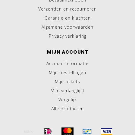
Verzenden en retourneren
Garantie en klachten
Algemene voorwaarden
Privacy verklaring
MIJN ACCOUNT
Account informatie
Mijn bestellingen
Mijn tickets
Mijn verlanglijst
Vergelijk
Alle producten