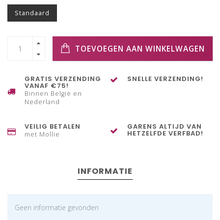
Standaard
TOEVOEGEN AAN WINKELWAGEN
GRATIS VERZENDING
SNELLE VERZENDING!
VANAF €75!
Binnen België en
Nederland
VEILIG BETALEN
GARENS ALTIJD VAN
HETZELFDE VERFBAD!
met Mollie
INFORMATIE
Geen informatie gevonden