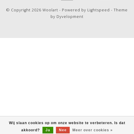
© Copyright 2026 Woolart - Powered by
Lightspeed
- Theme
by
Dyvelopment
Wij slaan cookies op om onze website te verbeteren. Is dat
akkoord?
Ja
Nee
Meer over cookies »