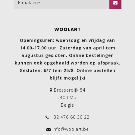
WOOLART
Openingsuren: woensdag en vrijdag van
14.00-17.00 uur. Zaterdag van april tem
augustus gesloten. Online bestelingen
kunnen ook opgehaald worden op afspraak.
Gesloten: 6/7 tem 25/8. Online bestellen
blijft mogelijk!
Bresserdijk 54
2400 Mol
België
+32 476 60 30 22
info@woolart.be