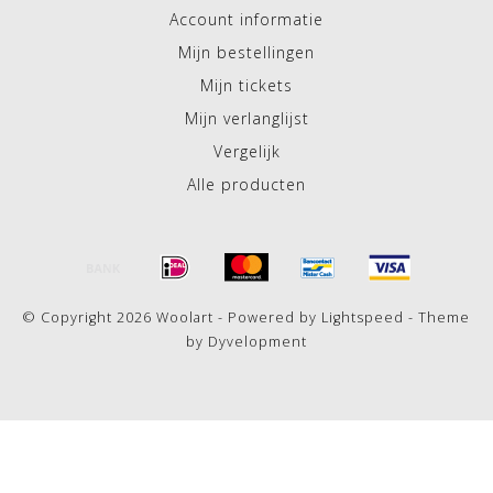
Account informatie
Mijn bestellingen
Mijn tickets
Mijn verlanglijst
Vergelijk
Alle producten
© Copyright 2026 Woolart - Powered by
Lightspeed
- Theme
by
Dyvelopment