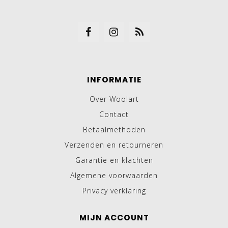
INFORMATIE
Over Woolart
Contact
Betaalmethoden
Verzenden en retourneren
Garantie en klachten
Algemene voorwaarden
Privacy verklaring
MIJN ACCOUNT