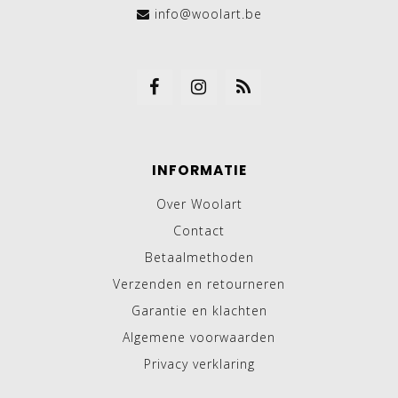
info@woolart.be
INFORMATIE
Over Woolart
Contact
Betaalmethoden
Verzenden en retourneren
Garantie en klachten
Algemene voorwaarden
Privacy verklaring