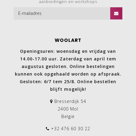
aanbiedingen en workshops
WOOLART
Openingsuren: woensdag en vrijdag van
14.00-17.00 uur. Zaterdag van april tem
augustus gesloten. Online bestelingen
kunnen ook opgehaald worden op afspraak.
Gesloten: 6/7 tem 25/8. Online bestellen
blijft mogelijk!
Bresserdijk 54
2400 Mol
België
+32 476 60 30 22