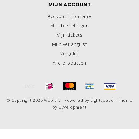
MIJN ACCOUNT
Account informatie
Mijn bestellingen
Mijn tickets
Mijn verlanglijst
Vergelijk
Alle producten
© Copyright 2026 Woolart - Powered by
Lightspeed
- Theme
by
Dyvelopment