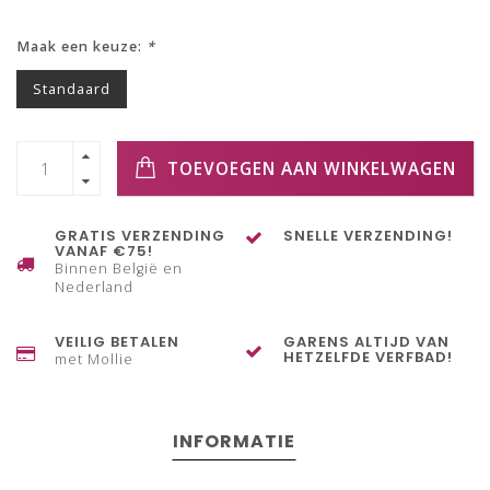
Maak een keuze:
*
Standaard
TOEVOEGEN AAN WINKELWAGEN
GRATIS VERZENDING
SNELLE VERZENDING!
VANAF €75!
Binnen België en
Nederland
VEILIG BETALEN
GARENS ALTIJD VAN
HETZELFDE VERFBAD!
met Mollie
INFORMATIE