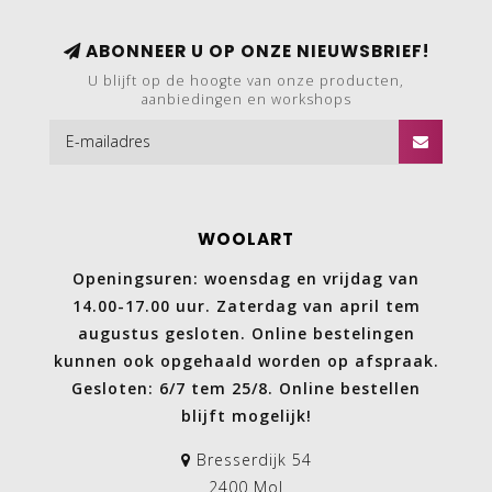
ABONNEER U OP ONZE NIEUWSBRIEF!
U blijft op de hoogte van onze producten,
aanbiedingen en workshops
WOOLART
Openingsuren: woensdag en vrijdag van
14.00-17.00 uur. Zaterdag van april tem
augustus gesloten. Online bestelingen
kunnen ook opgehaald worden op afspraak.
Gesloten: 6/7 tem 25/8. Online bestellen
blijft mogelijk!
Bresserdijk 54
2400 Mol