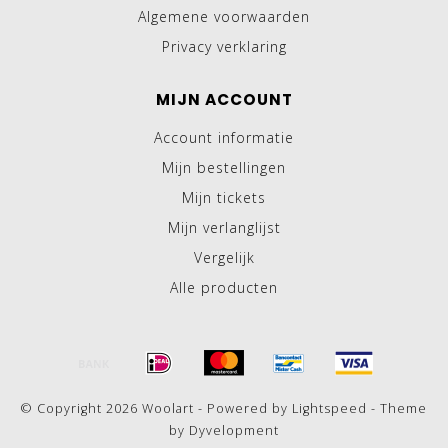
Algemene voorwaarden
Privacy verklaring
MIJN ACCOUNT
Account informatie
Mijn bestellingen
Mijn tickets
Mijn verlanglijst
Vergelijk
Alle producten
© Copyright 2026 Woolart - Powered by
Lightspeed
- Theme
by
Dyvelopment