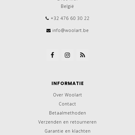
België
+32 476 60 30 22
info@woolart.be
INFORMATIE
Over Woolart
Contact
Betaalmethoden
Verzenden en retourneren
Garantie en klachten