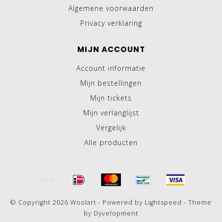
Algemene voorwaarden
Privacy verklaring
MIJN ACCOUNT
Account informatie
Mijn bestellingen
Mijn tickets
Mijn verlanglijst
Vergelijk
Alle producten
© Copyright 2026 Woolart - Powered by
Lightspeed
- Theme
by
Dyvelopment