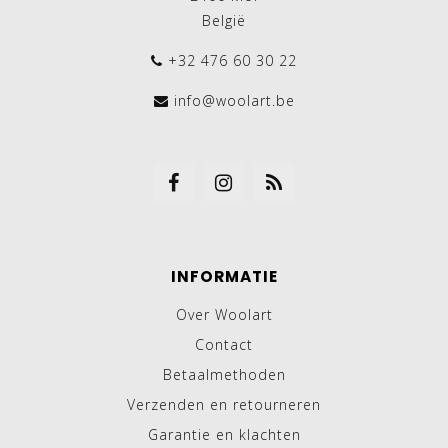
België
+32 476 60 30 22
info@woolart.be
INFORMATIE
Over Woolart
Contact
Betaalmethoden
Verzenden en retourneren
Garantie en klachten