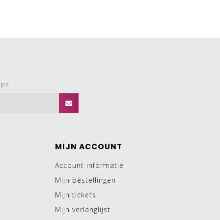
ops
MIJN ACCOUNT
Account informatie
Mijn bestellingen
Mijn tickets
Mijn verlanglijst