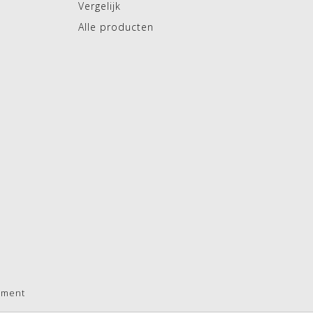
Vergelijk
Alle producten
pment