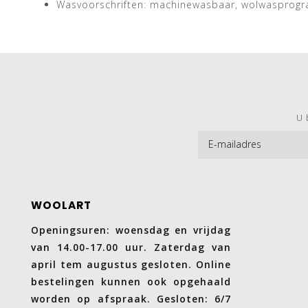
Wasvoorschriften: machinewasbaar, wolwasprog
U 
WOOLART
Openingsuren: woensdag en vrijdag
van 14.00-17.00 uur. Zaterdag van
april tem augustus gesloten. Online
bestelingen kunnen ook opgehaald
worden op afspraak. Gesloten: 6/7