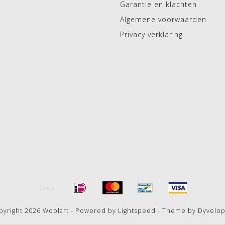
Garantie en klachten
Algemene voorwaarden
Privacy verklaring
pyright 2026 Woolart - Powered by
Lightspeed
- Theme by
Dyvelo