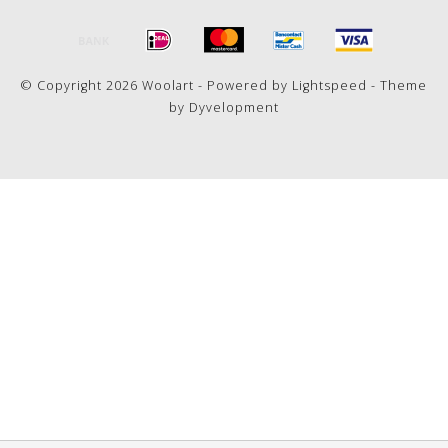
© Copyright 2026 Woolart - Powered by
Lightspeed
- Theme
by
Dyvelopment