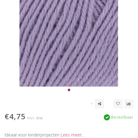
€4,75
Bestelbaar
Incl. btw
Ideaal voor kinderprojecten
Lees meer..