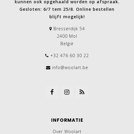
kunnen ook opgehaald worden op afspraak.
Gesloten: 6/7 tem 25/8. Online bestellen
blijft mogelijk!
Bresserdijk 54
2400 Mol
België
+32 476 60 30 22
info@woolart.be
INFORMATIE
Over Woolart