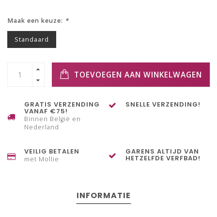
Maak een keuze:
*
Standaard
TOEVOEGEN AAN WINKELWAGEN
GRATIS VERZENDING
SNELLE VERZENDING!
VANAF €75!
Binnen België en
Nederland
VEILIG BETALEN
GARENS ALTIJD VAN
HETZELFDE VERFBAD!
met Mollie
INFORMATIE