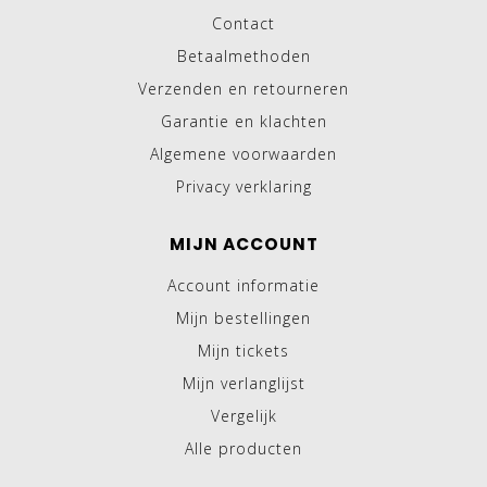
Contact
Betaalmethoden
Verzenden en retourneren
Garantie en klachten
Algemene voorwaarden
Privacy verklaring
MIJN ACCOUNT
Account informatie
Mijn bestellingen
Mijn tickets
Mijn verlanglijst
Vergelijk
Alle producten