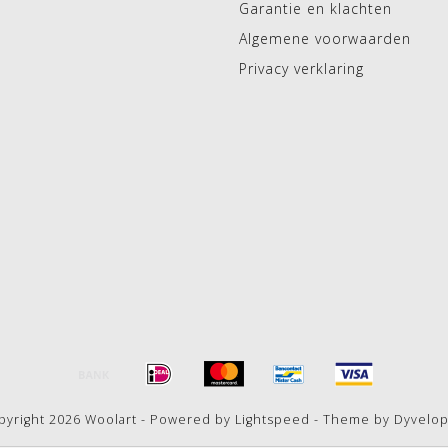
Garantie en klachten
Algemene voorwaarden
Privacy verklaring
pyright 2026 Woolart - Powered by
Lightspeed
- Theme by
Dyvelo