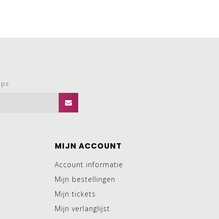
ops
MIJN ACCOUNT
Account informatie
Mijn bestellingen
Mijn tickets
Mijn verlanglijst