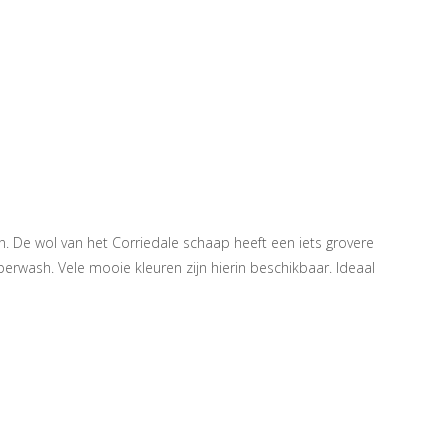
n. De wol van het Corriedale schaap heeft een iets grovere
perwash. Vele mooie kleuren zijn hierin beschikbaar. Ideaal