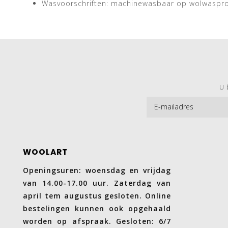
Wasvoorschriften: machinewasbaar op wolwasp
U 
WOOLART
Openingsuren: woensdag en vrijdag
van 14.00-17.00 uur. Zaterdag van
april tem augustus gesloten. Online
bestelingen kunnen ook opgehaald
worden op afspraak. Gesloten: 6/7