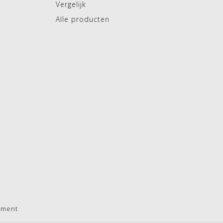
Vergelijk
Alle producten
pment