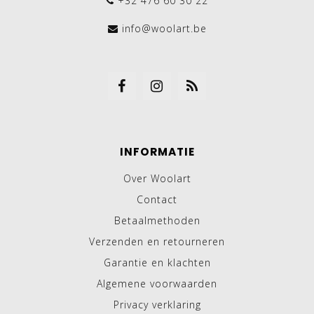
+32 476 60 30 22
info@woolart.be
INFORMATIE
Over Woolart
Contact
Betaalmethoden
Verzenden en retourneren
Garantie en klachten
Algemene voorwaarden
Privacy verklaring