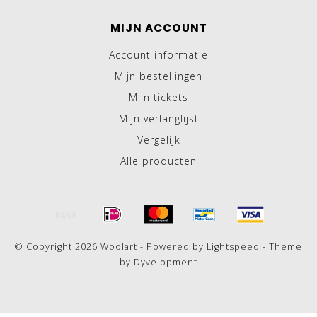
MIJN ACCOUNT
Account informatie
Mijn bestellingen
Mijn tickets
Mijn verlanglijst
Vergelijk
Alle producten
© Copyright 2026 Woolart - Powered by
Lightspeed
- Theme
by
Dyvelopment