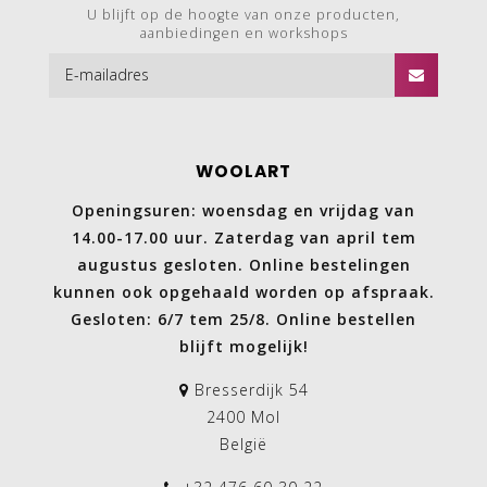
U blijft op de hoogte van onze producten,
aanbiedingen en workshops
WOOLART
Openingsuren: woensdag en vrijdag van
14.00-17.00 uur. Zaterdag van april tem
augustus gesloten. Online bestelingen
kunnen ook opgehaald worden op afspraak.
Gesloten: 6/7 tem 25/8. Online bestellen
blijft mogelijk!
Bresserdijk 54
2400 Mol
België