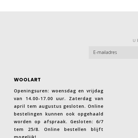
U 
WOOLART
Openingsuren: woensdag en vrijdag
van 14.00-17.00 uur. Zaterdag van
april tem augustus gesloten. Online
bestelingen kunnen ook opgehaald
worden op afspraak. Gesloten: 6/7
tem 25/8. Online bestellen blijft
mogelijk!