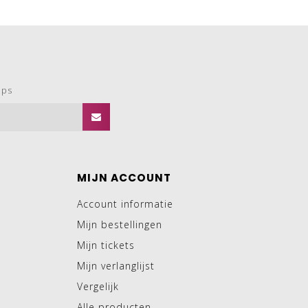
ops
MIJN ACCOUNT
Account informatie
Mijn bestellingen
Mijn tickets
Mijn verlanglijst
Vergelijk
Alle producten