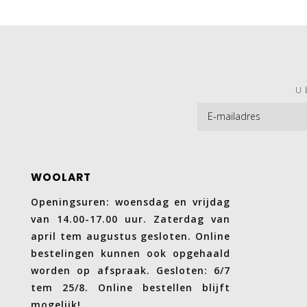
U 
WOOLART
Openingsuren: woensdag en vrijdag
van 14.00-17.00 uur. Zaterdag van
april tem augustus gesloten. Online
bestelingen kunnen ook opgehaald
worden op afspraak. Gesloten: 6/7
tem 25/8. Online bestellen blijft
mogelijk!