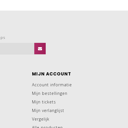
ops
MIJN ACCOUNT
Account informatie
Mijn bestellingen
Mijn tickets
Mijn verlanglijst
Vergelijk
Alle producten