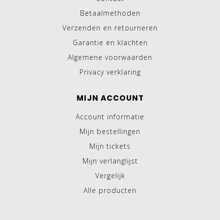
Betaalmethoden
Verzenden en retourneren
Garantie en klachten
Algemene voorwaarden
Privacy verklaring
MIJN ACCOUNT
Account informatie
Mijn bestellingen
Mijn tickets
Mijn verlanglijst
Vergelijk
Alle producten