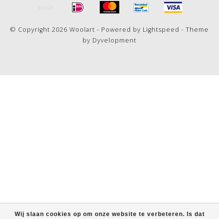
© Copyright 2026 Woolart - Powered by
Lightspeed
- Theme
by
Dyvelopment
Wij slaan cookies op om onze website te verbeteren. Is dat