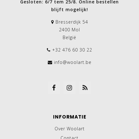
Gesloten: 6/7 tem 25/8. Online bestellen
blijft mogelijk!
Bresserdijk 54
2400 Mol
België
+32 476 60 30 22
info@woolart.be
INFORMATIE
Over Woolart
Contact