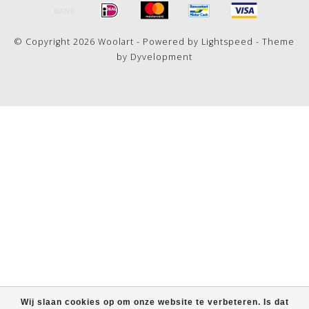
© Copyright 2026 Woolart - Powered by
Lightspeed
- Theme
by
Dyvelopment
Wij slaan cookies op om onze website te verbeteren. Is dat