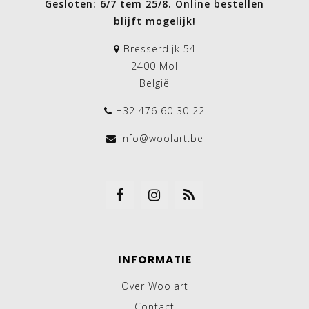
Gesloten: 6/7 tem 25/8. Online bestellen
blijft mogelijk!
Bresserdijk 54
2400 Mol
België
+32 476 60 30 22
info@woolart.be
INFORMATIE
Over Woolart
Contact