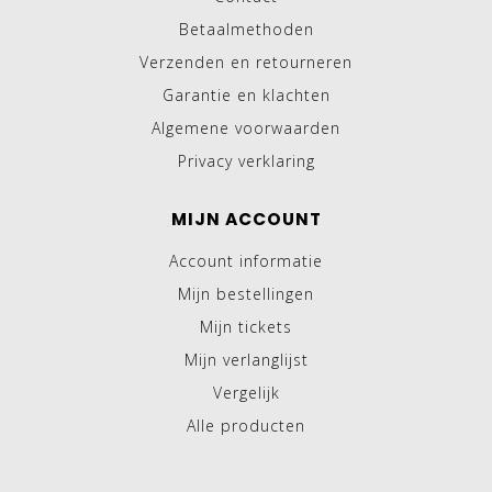
Betaalmethoden
Verzenden en retourneren
Garantie en klachten
Algemene voorwaarden
Privacy verklaring
MIJN ACCOUNT
Account informatie
Mijn bestellingen
Mijn tickets
Mijn verlanglijst
Vergelijk
Alle producten