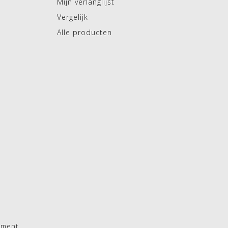
Mijn verlanglijst
Vergelijk
Alle producten
pment