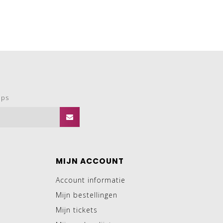
ops
MIJN ACCOUNT
Account informatie
Mijn bestellingen
Mijn tickets