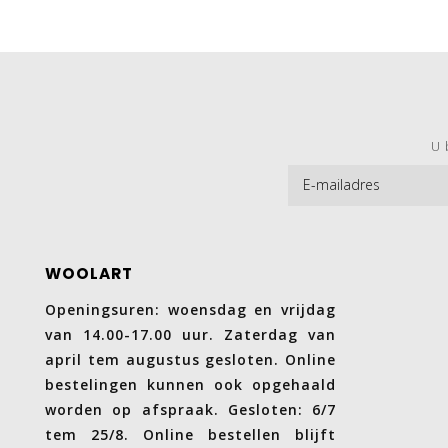
U 
WOOLART
Openingsuren: woensdag en vrijdag
van 14.00-17.00 uur. Zaterdag van
april tem augustus gesloten. Online
bestelingen kunnen ook opgehaald
worden op afspraak. Gesloten: 6/7
tem 25/8. Online bestellen blijft