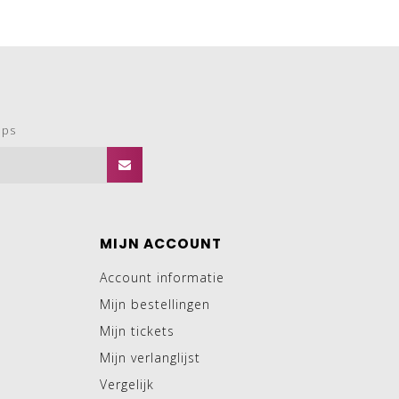
ops
MIJN ACCOUNT
Account informatie
Mijn bestellingen
Mijn tickets
Mijn verlanglijst
Vergelijk