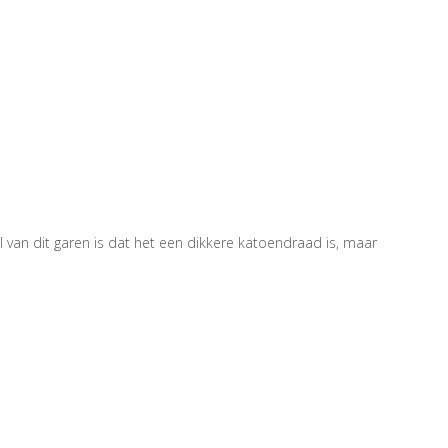
l van dit garen is dat het een dikkere katoendraad is, maar