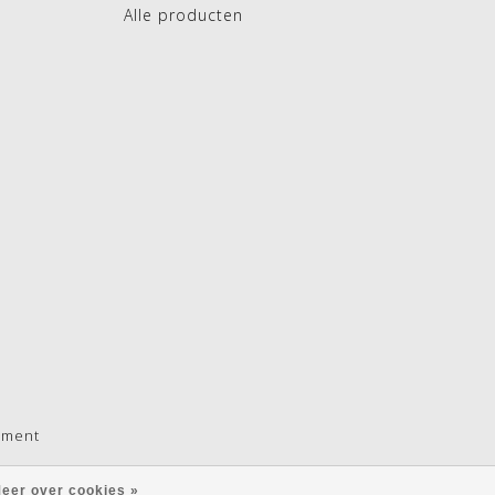
Alle producten
pment
eer over cookies »