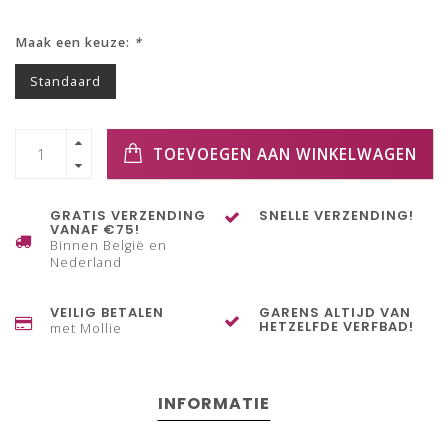
Maak een keuze:
*
Standaard
TOEVOEGEN AAN WINKELWAGEN
GRATIS VERZENDING
SNELLE VERZENDING!
VANAF €75!
Binnen België en
Nederland
VEILIG BETALEN
GARENS ALTIJD VAN
HETZELFDE VERFBAD!
met Mollie
INFORMATIE