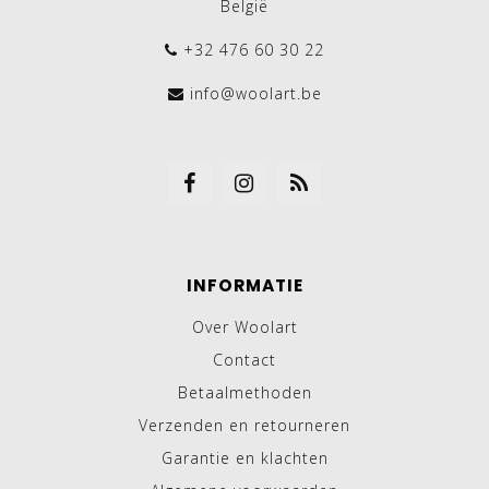
België
+32 476 60 30 22
info@woolart.be
INFORMATIE
Over Woolart
Contact
Betaalmethoden
Verzenden en retourneren
Garantie en klachten