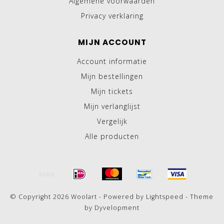
Algemene voorwaarden
Privacy verklaring
MIJN ACCOUNT
Account informatie
Mijn bestellingen
Mijn tickets
Mijn verlanglijst
Vergelijk
Alle producten
© Copyright 2026 Woolart - Powered by
Lightspeed
- Theme
by
Dyvelopment