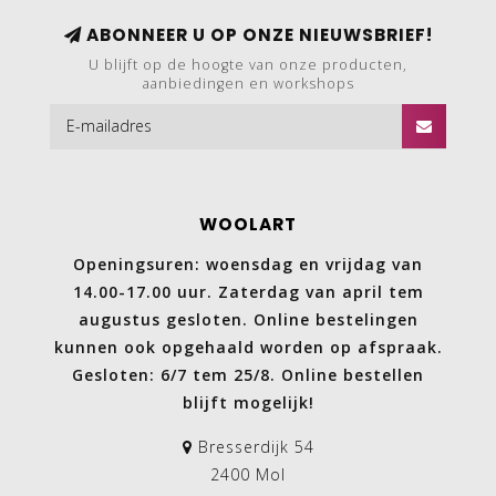
ABONNEER U OP ONZE NIEUWSBRIEF!
U blijft op de hoogte van onze producten,
aanbiedingen en workshops
WOOLART
Openingsuren: woensdag en vrijdag van
14.00-17.00 uur. Zaterdag van april tem
augustus gesloten. Online bestelingen
kunnen ook opgehaald worden op afspraak.
Gesloten: 6/7 tem 25/8. Online bestellen
blijft mogelijk!
Bresserdijk 54
2400 Mol