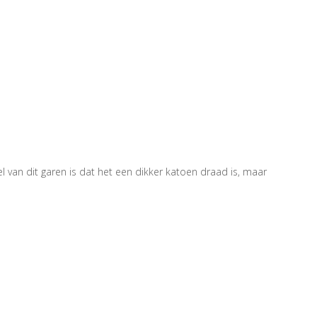
l van dit garen is dat het een dikker katoen draad is, maar