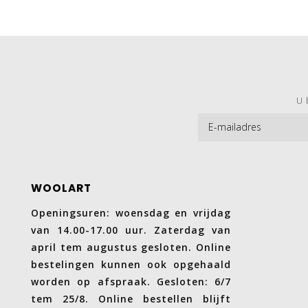
U 
WOOLART
Openingsuren: woensdag en vrijdag
van 14.00-17.00 uur. Zaterdag van
april tem augustus gesloten. Online
bestelingen kunnen ook opgehaald
worden op afspraak. Gesloten: 6/7
tem 25/8. Online bestellen blijft