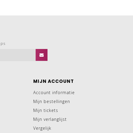
ops
MIJN ACCOUNT
Account informatie
Mijn bestellingen
Mijn tickets
Mijn verlanglijst
Vergelijk