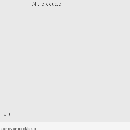
Alle producten
pment
eer over cookies »