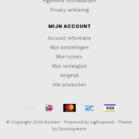
Algemene voorwaarden
Privacy verklaring
MIJN ACCOUNT
Account informatie
Mijn bestellingen
Mijn tickets
Mijn verlanglijst
Vergelijk
Alle producten
© Copyright 2026 Woolart - Powered by
Lightspeed
- Theme
by
Dyvelopment