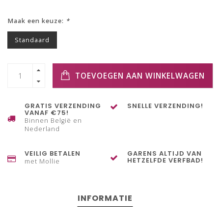
Maak een keuze:
*
Standaard
TOEVOEGEN AAN WINKELWAGEN
GRATIS VERZENDING
SNELLE VERZENDING!
VANAF €75!
Binnen België en
Nederland
VEILIG BETALEN
GARENS ALTIJD VAN
HETZELFDE VERFBAD!
met Mollie
INFORMATIE