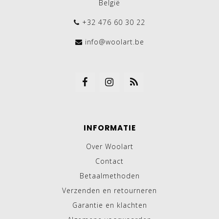
België
+32 476 60 30 22
info@woolart.be
INFORMATIE
Over Woolart
Contact
Betaalmethoden
Verzenden en retourneren
Garantie en klachten