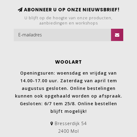
ABONNEER U OP ONZE NIEUWSBRIEF!
U blijft op de hoogte van onze producten,
aanbiedingen en workshops
WOOLART
Openingsuren: woensdag en vrijdag van
14.00-17.00 uur. Zaterdag van april tem
augustus gesloten. Online bestelingen
kunnen ook opgehaald worden op afspraak.
Gesloten: 6/7 tem 25/8. Online bestellen
blijft mogelijk!
Bresserdijk 54
2400 Mol