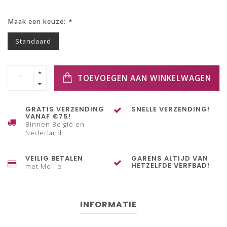
Maak een keuze:
*
Standaard
TOEVOEGEN AAN WINKELWAGEN
GRATIS VERZENDING
SNELLE VERZENDING!
VANAF €75!
Binnen België en
Nederland
VEILIG BETALEN
GARENS ALTIJD VAN
HETZELFDE VERFBAD!
met Mollie
INFORMATIE