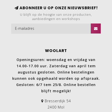
ABONNEER U OP ONZE NIEUWSBRIEF!
U blijft op de hoogte van onze producten,
aanbiedingen en workshops
WOOLART
Openingsuren: woensdag en vrijdag van
14.00-17.00 uur. Zaterdag van april tem
augustus gesloten. Online bestelingen
kunnen ook opgehaald worden op afspraak.
Gesloten: 6/7 tem 25/8. Online bestellen
blijft mogelijk!
Bresserdijk 54
2400 Mol