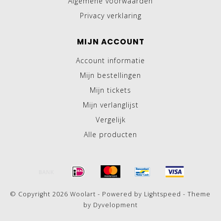
Algemene voorwaarden
Privacy verklaring
MIJN ACCOUNT
Account informatie
Mijn bestellingen
Mijn tickets
Mijn verlanglijst
Vergelijk
Alle producten
© Copyright 2026 Woolart - Powered by
Lightspeed
- Theme
by
Dyvelopment