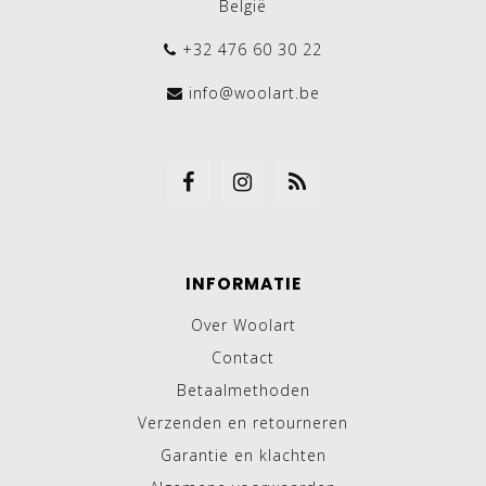
België
+32 476 60 30 22
info@woolart.be
INFORMATIE
Over Woolart
Contact
Betaalmethoden
Verzenden en retourneren
Garantie en klachten