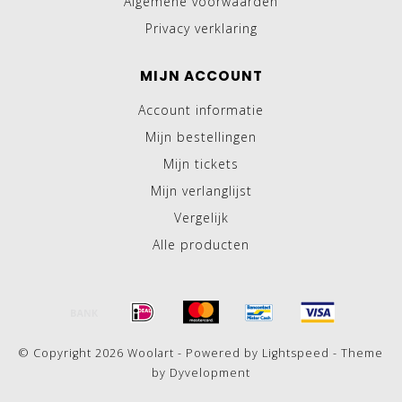
Algemene voorwaarden
Privacy verklaring
MIJN ACCOUNT
Account informatie
Mijn bestellingen
Mijn tickets
Mijn verlanglijst
Vergelijk
Alle producten
© Copyright 2026 Woolart - Powered by
Lightspeed
- Theme
by
Dyvelopment