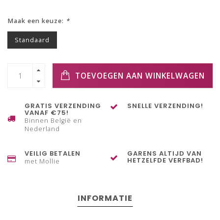
Maak een keuze:
*
Standaard
TOEVOEGEN AAN WINKELWAGEN
GRATIS VERZENDING
SNELLE VERZENDING!
VANAF €75!
Binnen België en
Nederland
VEILIG BETALEN
GARENS ALTIJD VAN
HETZELFDE VERFBAD!
met Mollie
INFORMATIE