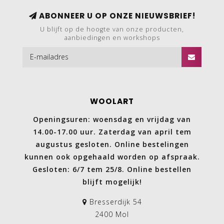
ABONNEER U OP ONZE NIEUWSBRIEF!
U blijft op de hoogte van onze producten,
aanbiedingen en workshops
WOOLART
Openingsuren: woensdag en vrijdag van
14.00-17.00 uur. Zaterdag van april tem
augustus gesloten. Online bestelingen
kunnen ook opgehaald worden op afspraak.
Gesloten: 6/7 tem 25/8. Online bestellen
blijft mogelijk!
Bresserdijk 54
2400 Mol