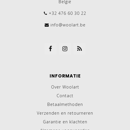
België
+32 476 60 30 22
info@woolart.be
INFORMATIE
Over Woolart
Contact
Betaalmethoden
Verzenden en retourneren
Garantie en klachten