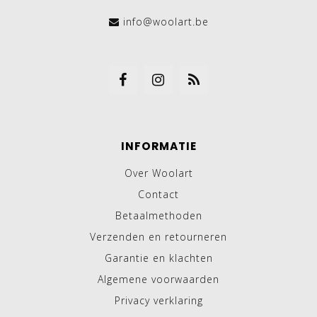
info@woolart.be
INFORMATIE
Over Woolart
Contact
Betaalmethoden
Verzenden en retourneren
Garantie en klachten
Algemene voorwaarden
Privacy verklaring