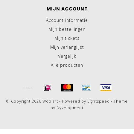
MIJN ACCOUNT
Account informatie
Mijn bestellingen
Mijn tickets
Mijn verlanglijst
Vergelijk
Alle producten
© Copyright 2026 Woolart - Powered by
Lightspeed
- Theme
by
Dyvelopment