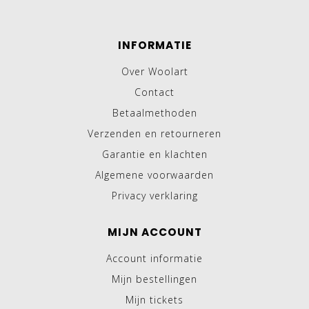
INFORMATIE
Over Woolart
Contact
Betaalmethoden
Verzenden en retourneren
Garantie en klachten
Algemene voorwaarden
Privacy verklaring
MIJN ACCOUNT
Account informatie
Mijn bestellingen
Mijn tickets