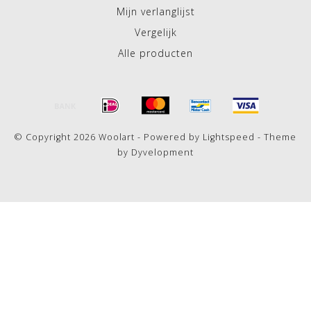
Mijn verlanglijst
Vergelijk
Alle producten
© Copyright 2026 Woolart - Powered by
Lightspeed
- Theme
by
Dyvelopment