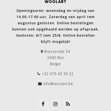
WOOLART
Openingsuren: woensdag en vrijdag van
14.00-17.00 uur. Zaterdag van april tem
augustus gesloten. Online bestelingen
kunnen ook opgehaald worden op afspraak.
Gesloten: 6/7 tem 25/8. Online bestellen
blijft mogelijk!
Bresserdijk 54
2400 Mol
België
+32 476 60 30 22
info@woolart.be