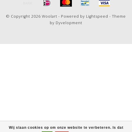
© Copyright 2026 Woolart - Powered by
Lightspeed
- Theme
by
Dyvelopment
Wij slaan cookies op om onze website te verbeteren. Is dat