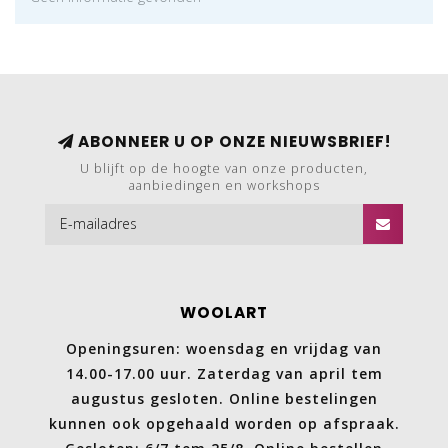
ABONNEER U OP ONZE NIEUWSBRIEF!
U blijft op de hoogte van onze producten,
aanbiedingen en workshops
WOOLART
Openingsuren: woensdag en vrijdag van
14.00-17.00 uur. Zaterdag van april tem
augustus gesloten. Online bestelingen
kunnen ook opgehaald worden op afspraak.