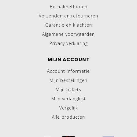
Betaalmethoden
Verzenden en retourneren
Garantie en klachten
Algemene voorwaarden
Privacy verklaring
MIJN ACCOUNT
Account informatie
Mijn bestellingen
Mijn tickets
Mijn verlanglijst
Vergelijk
Alle producten