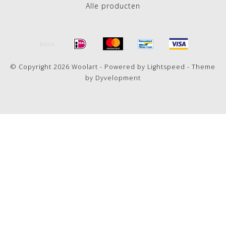
Alle producten
© Copyright 2026 Woolart - Powered by
Lightspeed
- Theme
by
Dyvelopment