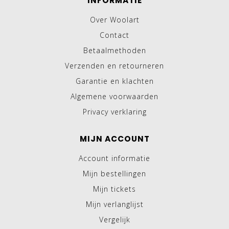
INFORMATIE
Over Woolart
Contact
Betaalmethoden
Verzenden en retourneren
Garantie en klachten
Algemene voorwaarden
Privacy verklaring
MIJN ACCOUNT
Account informatie
Mijn bestellingen
Mijn tickets
Mijn verlanglijst
Vergelijk