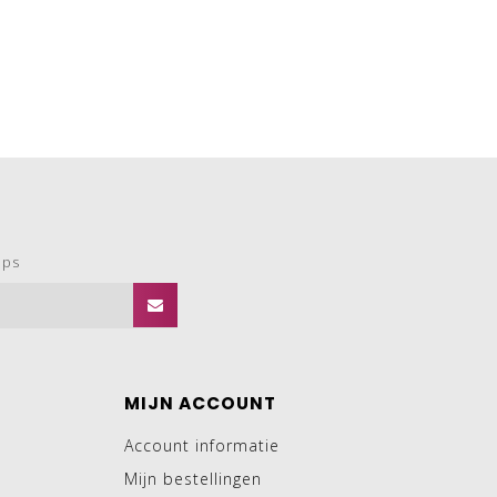
ops
MIJN ACCOUNT
Account informatie
Mijn bestellingen