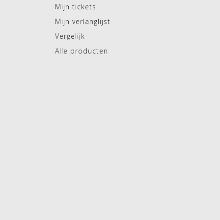
Mijn tickets
Mijn verlanglijst
Vergelijk
Alle producten