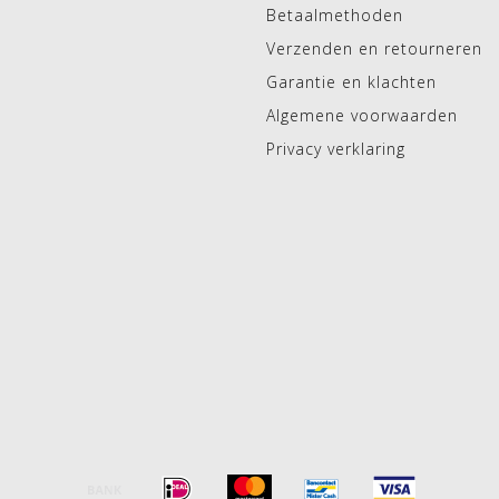
Betaalmethoden
Verzenden en retourneren
Garantie en klachten
Algemene voorwaarden
Privacy verklaring