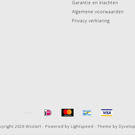
Garantie en klachten
Algemene voorwaarden
Privacy verklaring
pyright 2026 Woolart - Powered by
Lightspeed
- Theme by
Dyvelo