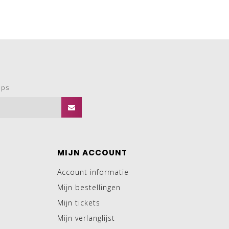
ops
MIJN ACCOUNT
Account informatie
Mijn bestellingen
Mijn tickets
Mijn verlanglijst