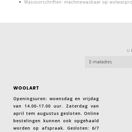
Wasvoorschriften: machinewasbaar op wolwasp
U 
WOOLART
Openingsuren: woensdag en vrijdag
van 14.00-17.00 uur. Zaterdag van
april tem augustus gesloten. Online
bestelingen kunnen ook opgehaald
worden op afspraak. Gesloten: 6/7