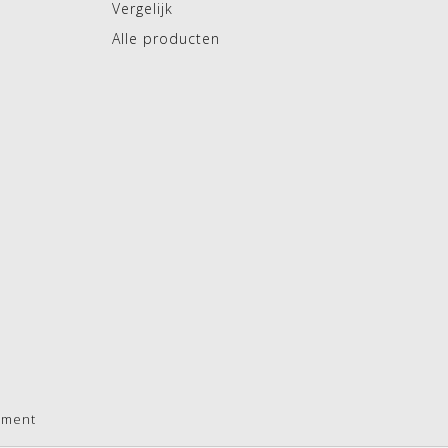
Vergelijk
Alle producten
pment