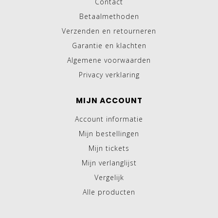
Contact
Betaalmethoden
Verzenden en retourneren
Garantie en klachten
Algemene voorwaarden
Privacy verklaring
MIJN ACCOUNT
Account informatie
Mijn bestellingen
Mijn tickets
Mijn verlanglijst
Vergelijk
Alle producten