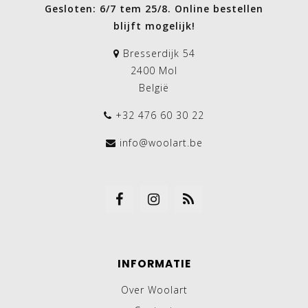
Gesloten: 6/7 tem 25/8. Online bestellen
blijft mogelijk!
Bresserdijk 54
2400 Mol
België
+32 476 60 30 22
info@woolart.be
INFORMATIE
Over Woolart