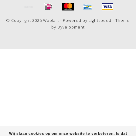
© Copyright 2026 Woolart - Powered by
Lightspeed
- Theme
by
Dyvelopment
Wij slaan cookies op om onze website te verbeteren. Is dat