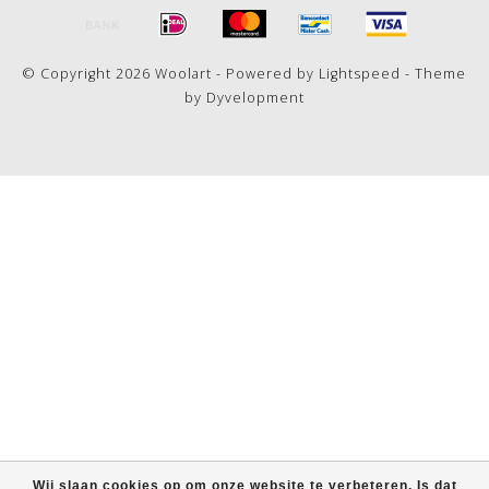
© Copyright 2026 Woolart - Powered by
Lightspeed
- Theme
by
Dyvelopment
Wij slaan cookies op om onze website te verbeteren. Is dat