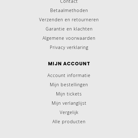
Contact
Betaalmethoden
Verzenden en retourneren
Garantie en klachten
Algemene voorwaarden
Privacy verklaring
MIJN ACCOUNT
Account informatie
Mijn bestellingen
Mijn tickets
Mijn verlanglijst
Vergelijk
Alle producten