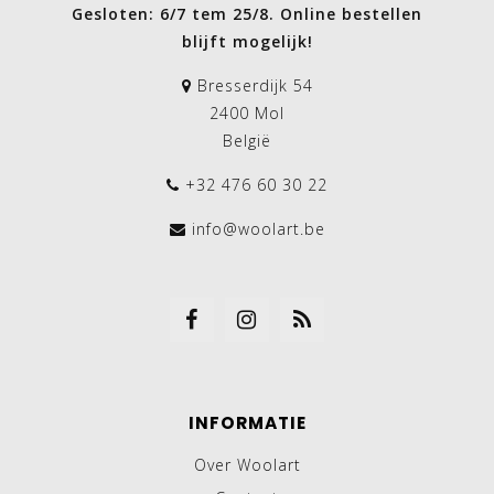
Gesloten: 6/7 tem 25/8. Online bestellen
blijft mogelijk!
Bresserdijk 54
2400 Mol
België
+32 476 60 30 22
info@woolart.be
INFORMATIE
Over Woolart