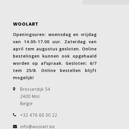
WOOLART
Openingsuren: woensdag en vrijdag
van 14.00-17.00 uur. Zaterdag van
april tem augustus gesloten. Online
bestelingen kunnen ook opgehaald
worden op afspraak. Gesloten: 6/7
tem 25/8. Online bestellen blijft
mogelijk!
Bresserdijk 54
2400 Mol
België
+32 476 60 30 22
info@woolart.be