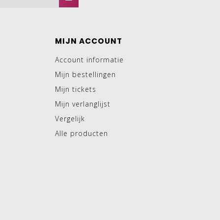
MIJN ACCOUNT
Account informatie
Mijn bestellingen
Mijn tickets
Mijn verlanglijst
Vergelijk
Alle producten