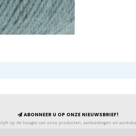
ABONNEER U OP ONZE NIEUWSBRIEF!
blijft op de hoogte van onze producten, aanbiedingen en worksh