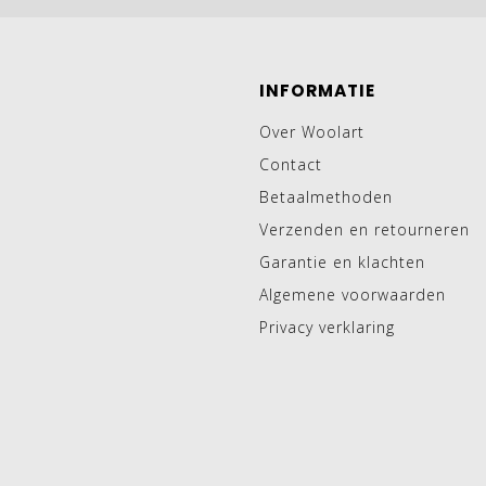
INFORMATIE
Over Woolart
Contact
Betaalmethoden
Verzenden en retourneren
Garantie en klachten
Algemene voorwaarden
Privacy verklaring