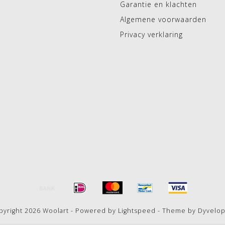
Garantie en klachten
Algemene voorwaarden
Privacy verklaring
pyright 2026 Woolart - Powered by
Lightspeed
- Theme by
Dyvelo