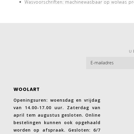
Wasvoorschriften: machinewasbaar op wolwas p
U 
WOOLART
Openingsuren: woensdag en vrijdag
van 14.00-17.00 uur. Zaterdag van
april tem augustus gesloten. Online
bestelingen kunnen ook opgehaald
worden op afspraak. Gesloten: 6/7