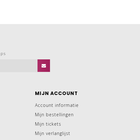
ops
MIJN ACCOUNT
Account informatie
Mijn bestellingen
Mijn tickets
Mijn verlanglijst