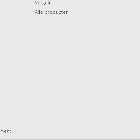
Vergelijk
Alle producten
pment