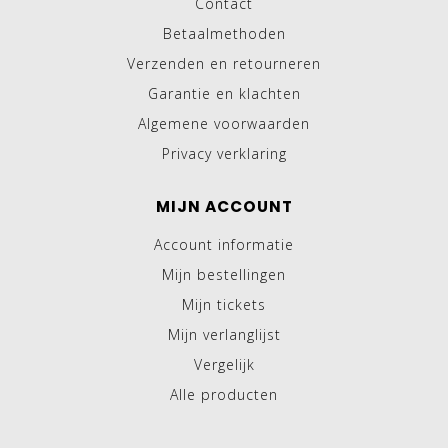
Contact
Betaalmethoden
Verzenden en retourneren
Garantie en klachten
Algemene voorwaarden
Privacy verklaring
MIJN ACCOUNT
Account informatie
Mijn bestellingen
Mijn tickets
Mijn verlanglijst
Vergelijk
Alle producten