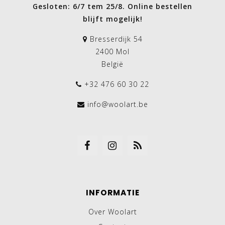
Gesloten: 6/7 tem 25/8. Online bestellen
blijft mogelijk!
Bresserdijk 54
2400 Mol
België
+32 476 60 30 22
info@woolart.be
INFORMATIE
Over Woolart