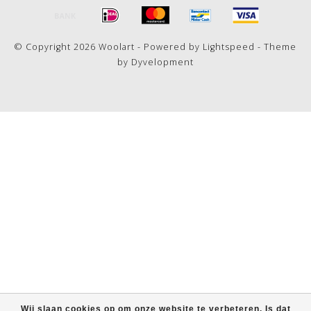
© Copyright 2026 Woolart - Powered by
Lightspeed
- Theme
by
Dyvelopment
Wij slaan cookies op om onze website te verbeteren. Is dat