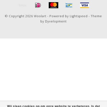
© Copyright 2026 Woolart - Powered by
Lightspeed
- Theme
by
Dyvelopment
Wij slaan cookies op om onze website te verbeteren. Is dat