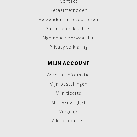
Contact
Betaalmethoden
Verzenden en retourneren
Garantie en klachten
Algemene voorwaarden
Privacy verklaring
MIJN ACCOUNT
Account informatie
Mijn bestellingen
Mijn tickets
Mijn verlanglijst
Vergelijk
Alle producten