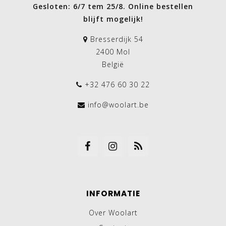
Gesloten: 6/7 tem 25/8. Online bestellen
blijft mogelijk!
Bresserdijk 54
2400 Mol
België
+32 476 60 30 22
info@woolart.be
INFORMATIE
Over Woolart