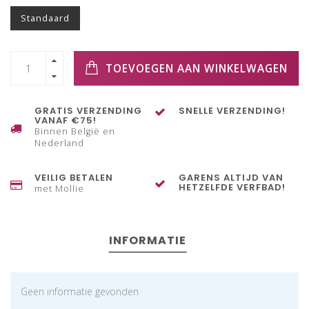
Standaard
TOEVOEGEN AAN WINKELWAGEN
GRATIS VERZENDING
SNELLE VERZENDING!
VANAF €75!
Binnen België en
Nederland
VEILIG BETALEN
GARENS ALTIJD VAN
HETZELFDE VERFBAD!
met Mollie
INFORMATIE
Geen informatie gevonden