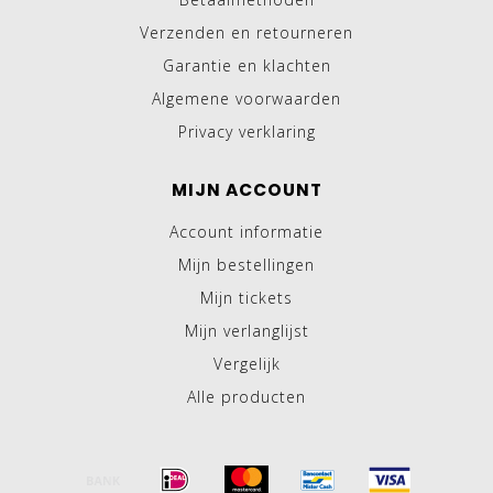
Verzenden en retourneren
Garantie en klachten
Algemene voorwaarden
Privacy verklaring
MIJN ACCOUNT
Account informatie
Mijn bestellingen
Mijn tickets
Mijn verlanglijst
Vergelijk
Alle producten