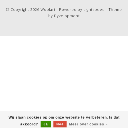
© Copyright 2026 Woolart - Powered by
Lightspeed
- Theme
by
Dyvelopment
Wij slaan cookies op om onze website te verbeteren. Is dat
akkoord?
Ja
Nee
Meer over cookies »