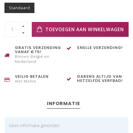
Standaard
TOEVOEGEN AAN WINKELWAGEN
GRATIS VERZENDING
SNELLE VERZENDING!
VANAF €75!
Binnen België en
Nederland
VEILIG BETALEN
GARENS ALTIJD VAN
HETZELFDE VERFBAD!
met Mollie
INFORMATIE
Geen informatie gevonden