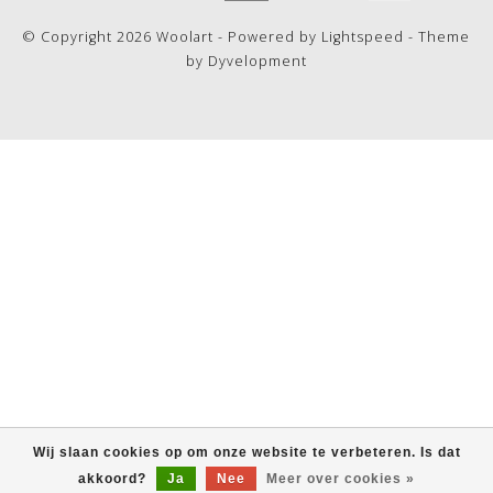
© Copyright 2026 Woolart - Powered by
Lightspeed
- Theme
by
Dyvelopment
Wij slaan cookies op om onze website te verbeteren. Is dat
akkoord?
Ja
Nee
Meer over cookies »