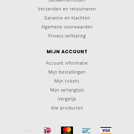
Verzenden en retourneren
Garantie en klachten
Algemene voorwaarden
Privacy verklaring
MIJN ACCOUNT
Account informatie
Mijn bestellingen
Mijn tickets
Mijn verlanglijst
Vergelijk
Alle producten