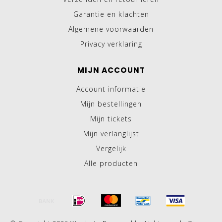
Garantie en klachten
Algemene voorwaarden
Privacy verklaring
MIJN ACCOUNT
Account informatie
Mijn bestellingen
Mijn tickets
Mijn verlanglijst
Vergelijk
Alle producten