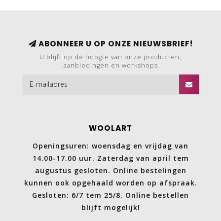
ABONNEER U OP ONZE NIEUWSBRIEF!
U blijft op de hoogte van onze producten,
aanbiedingen en workshops
WOOLART
Openingsuren: woensdag en vrijdag van
14.00-17.00 uur. Zaterdag van april tem
augustus gesloten. Online bestelingen
kunnen ook opgehaald worden op afspraak.
Gesloten: 6/7 tem 25/8. Online bestellen
blijft mogelijk!