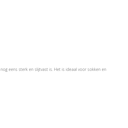
g eens sterk en slijtvast is. Het is ideaal voor sokken en