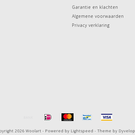
Garantie en klachten
Algemene voorwaarden
Privacy verklaring
pyright 2026 Woolart - Powered by
Lightspeed
- Theme by
Dyvelo