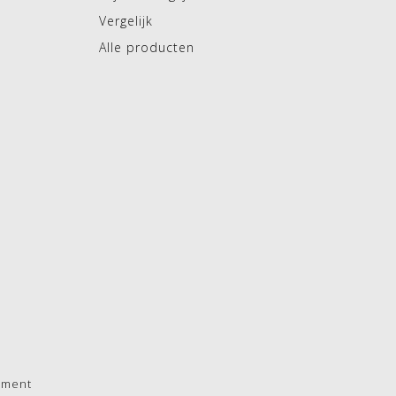
Vergelijk
Alle producten
pment