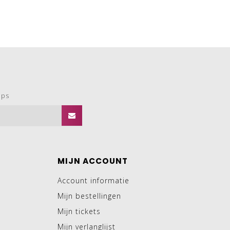
ops
MIJN ACCOUNT
Account informatie
Mijn bestellingen
Mijn tickets
Mijn verlanglijst