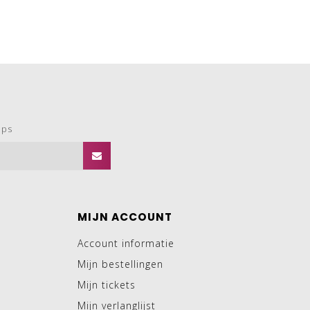
ops
MIJN ACCOUNT
Account informatie
Mijn bestellingen
Mijn tickets
Mijn verlanglijst