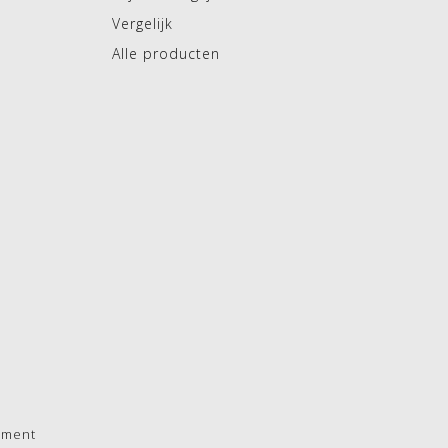
Vergelijk
Alle producten
pment