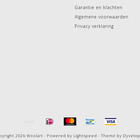
Garantie en klachten
Algemene voorwaarden
Privacy verklaring
pyright 2026 Woolart - Powered by
Lightspeed
- Theme by
Dyvelo