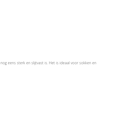
g eens sterk en slijtvast is. Het is ideaal voor sokken en