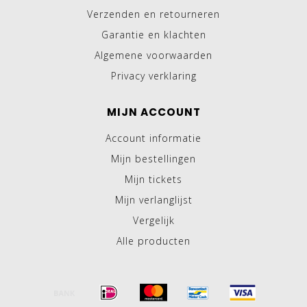
Verzenden en retourneren
Garantie en klachten
Algemene voorwaarden
Privacy verklaring
MIJN ACCOUNT
Account informatie
Mijn bestellingen
Mijn tickets
Mijn verlanglijst
Vergelijk
Alle producten