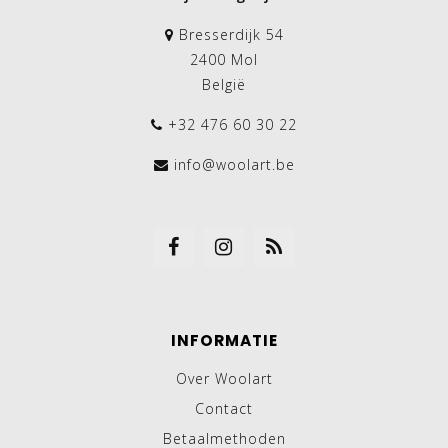
Bresserdijk 54
2400 Mol
België
+32 476 60 30 22
info@woolart.be
INFORMATIE
Over Woolart
Contact
Betaalmethoden