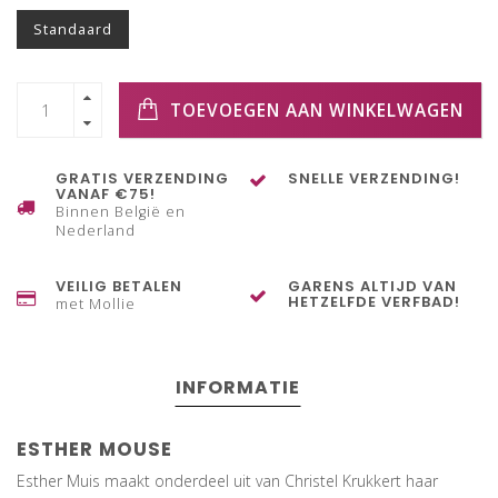
Standaard
TOEVOEGEN AAN WINKELWAGEN
GRATIS VERZENDING
SNELLE VERZENDING!
VANAF €75!
Binnen België en
Nederland
VEILIG BETALEN
GARENS ALTIJD VAN
HETZELFDE VERFBAD!
met Mollie
INFORMATIE
ESTHER MOUSE
Esther Muis maakt onderdeel uit van Christel Krukkert haar