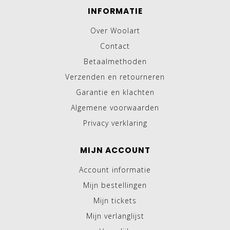
INFORMATIE
Over Woolart
Contact
Betaalmethoden
Verzenden en retourneren
Garantie en klachten
Algemene voorwaarden
Privacy verklaring
MIJN ACCOUNT
Account informatie
Mijn bestellingen
Mijn tickets
Mijn verlanglijst