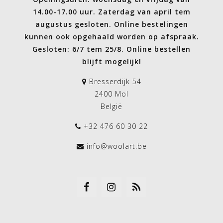
14.00-17.00 uur. Zaterdag van april tem
augustus gesloten. Online bestelingen
kunnen ook opgehaald worden op afspraak.
Gesloten: 6/7 tem 25/8. Online bestellen
blijft mogelijk!
Bresserdijk 54
2400 Mol
België
+32 476 60 30 22
info@woolart.be