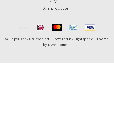
Vergelijk
Alle producten
© Copyright 2026 Woolart - Powered by
Lightspeed
- Theme
by
Dyvelopment